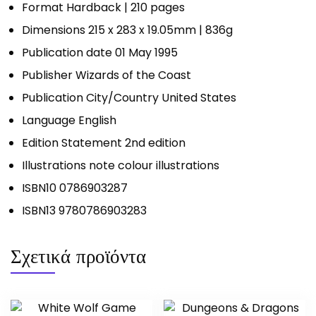
Format Hardback | 210 pages
Dimensions 215 x 283 x 19.05mm | 836g
Publication date 01 May 1995
Publisher Wizards of the Coast
Publication City/Country United States
Language English
Edition Statement 2nd edition
Illustrations note colour illustrations
ISBN10 0786903287
ISBN13 9780786903283
Σχετικά προϊόντα