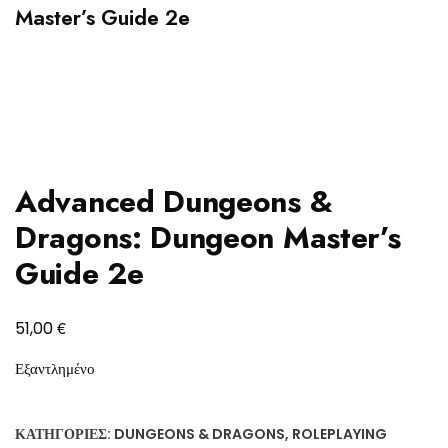
Master’s Guide 2e
Advanced Dungeons &
Dragons: Dungeon Master’s
Guide 2e
€
51,00
Εξαντλημένο
ΚΑΤΗΓΟΡΊΕΣ:
DUNGEONS & DRAGONS
,
ROLEPLAYING