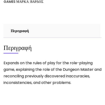
GAMES
ΜΆΡΚΑ:
ΒΆΡΔΟΣ
Περιγραφή
Περιγραφή
Expands on the rules of play for the role-playing
game, explaining the role of the Dungeon Master and
reconciling previously discovered inaccuracies,
inconsistencies, and other problems.