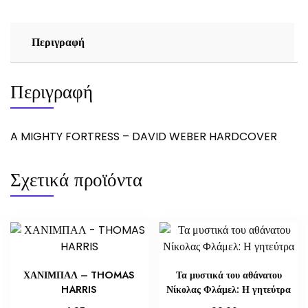
Περιγραφή
Περιγραφή
A MIGHTY FORTRESS – DAVID WEBER HARDCOVER
Σχετικά προϊόντα
ΧΑΝΙΜΠΑΛ – THOMAS
Τα μυστικά του αθάνατου
HARRIS
Νίκολας Φλάμελ: Η γητεύτρα