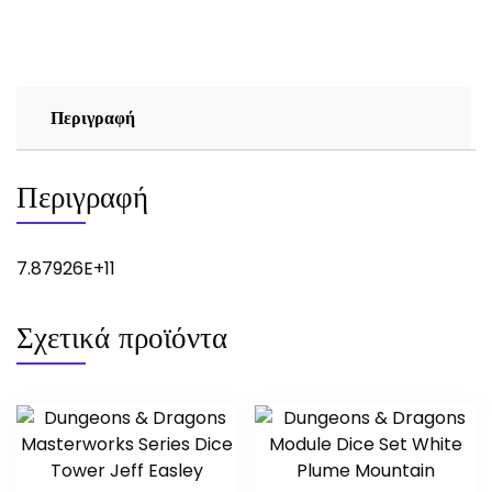
Περιγραφή
Περιγραφή
7.87926E+11
Σχετικά προϊόντα