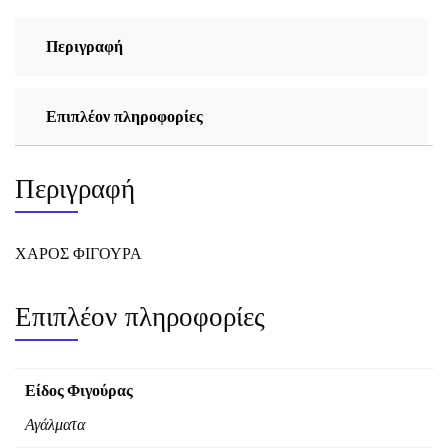
Περιγραφή
Επιπλέον πληροφορίες
Περιγραφή
ΧΑΡΟΣ ΦΙΓΟΥΡΑ
Επιπλέον πληροφορίες
Είδος Φιγούρας
Αγάλματα