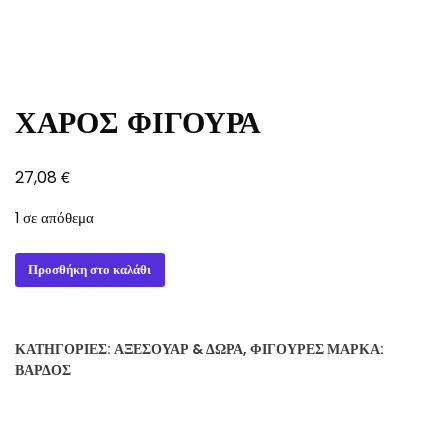
ΧΑΡΟΣ ΦΙΓΟΥΡΑ
€
27,08
1 σε απόθεμα
ΧΑΡΟΣ
Προσθήκη στο καλάθι
ΦΙΓΟΥΡΑ
ποσότητα
ΚΑΤΗΓΟΡΊΕΣ:
ΑΞΕΣΟΥΆΡ & ΔΏΡΑ
,
ΦΙΓΟΎΡΕΣ
ΜΆΡΚΑ:
ΒΆΡΔΟΣ