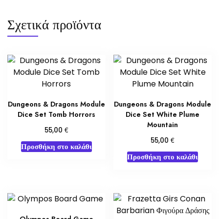
Σχετικά προϊόντα
Dungeons & Dragons Module
Dungeons & Dragons Module
Dice Set Tomb Horrors
Dice Set White Plume
Mountain
€
55,00
€
55,00
Προσθήκη στο καλάθι
Προσθήκη στο καλάθι
Olympos Board Game