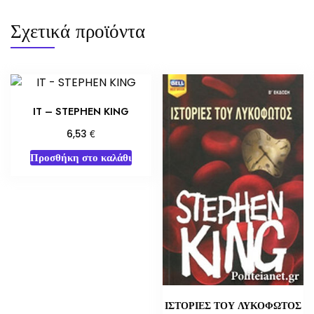
Σχετικά προϊόντα
IT – STEPHEN KING
€
6,53
Προσθήκη στο καλάθι
ΙΣΤΟΡΙΕΣ ΤΟΥ ΛΥΚΟΦΩΤΟΣ