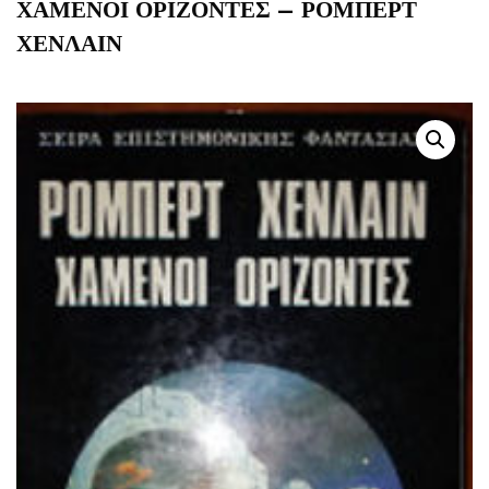
ΧΑΜΕΝΟΙ ΟΡΙΖΟΝΤΕΣ – ΡΟΜΠΕΡΤ
ΧΕΝΛΑΙΝ