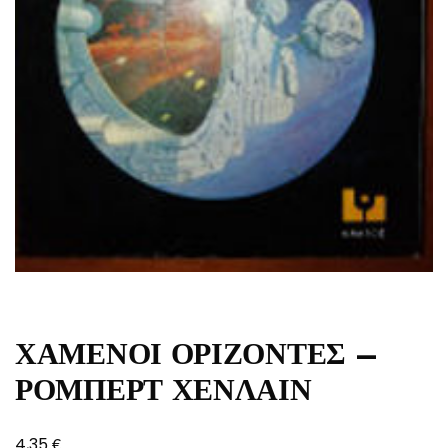
ΧΑΜΕΝΟΙ ΟΡΙΖΟΝΤΕΣ –
ΡΟΜΠΕΡΤ ΧΕΝΛΑΙΝ
€
4,35