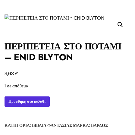
ΠΕΡΙΠΕΤΕΙΑ ΣΤΟ ΠΟΤΑΜΙ
– ENID BLYTON
€
3,63
1 σε απόθεμα
ΠΕΡΙΠΕΤΕΙΑ
Προσθήκη στο καλάθι
ΣΤΟ
ΠΟΤΑΜΙ
-
ΚΑΤΗΓΟΡΊΑ:
ΒΙΒΛΊΑ ΦΑΝΤΑΣΊΑΣ
ΜΆΡΚΑ:
ΒΆΡΔΟΣ
ENID