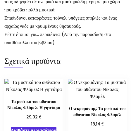
τους οδηγήσει σε ονειρικά και μυστηριώδη μέρη σε μια χώρα
που κρύβει πολλά μυστικά.
Επικίνδυνοι καταρράκτες, τούνελ, υπόγειες σπηλιές και ένας
αρχαίος ναός με κρυμμένους θησαυρούς.
Είστε έτοιμοι για… περιπέτεια; (Από την παρουσίαση στο
οπισθόφυλλο του βιβλίου)
Σχετικά προϊόντα
Τα μυστικά του αθάνατου
Νίκολας Φλάμελ: Η γητεύτρα
Ο νεκρομάντης: Τα μυστικά του
αθάνατου Νίκολας Φλαμέλ
€
29,02
€
18,14
Διαβάστε περισσότερα