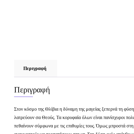
Περιγραφή
Περιγραφή
Στον κόσμο της Θλίβια η δύναμη της μαγείας ξεπερνά τη φύση.
λατρεύουν σα Θεούς. Τα κορυφαία όλων είναι πανίσχυροι πολε
πεθαίνουν σύμφωνα με τις επιθυμίες τους. Όμως μπροστά στη χε