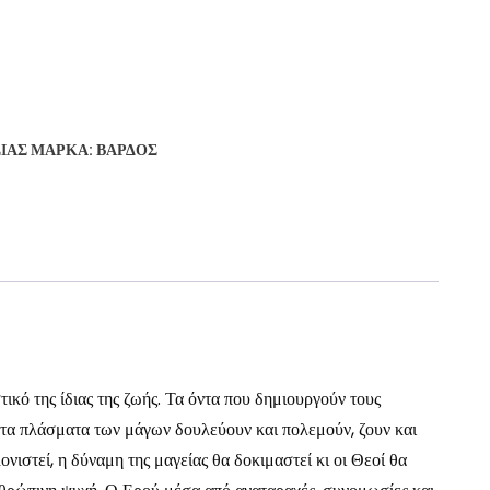
ΣΊΑΣ
ΜΆΡΚΑ:
ΒΆΡΔΟΣ
τικό της ίδιας της ζωής. Τα όντα που δημιουργούν τους
α τα πλάσματα των μάγων δουλεύουν και πολεμούν, ζουν και
νιστεί, η δύναμη της μαγείας θα δοκιμαστεί κι οι Θεοί θα