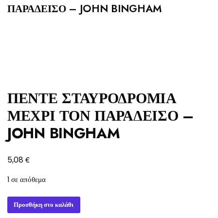
ΠΑΡΑΔΕΙΣΟ – JOHN BINGHAM
ΠΕΝΤΕ ΣΤΑΥΡΟΔΡΟΜΙΑ
ΜΕΧΡΙ ΤΟΝ ΠΑΡΑΔΕΙΣΟ –
JOHN BINGHAM
€
5,08
1 σε απόθεμα
ΠΕΝΤΕ
Προσθήκη στο καλάθι
ΣΤΑΥΡΟΔΡΟΜΙΑ