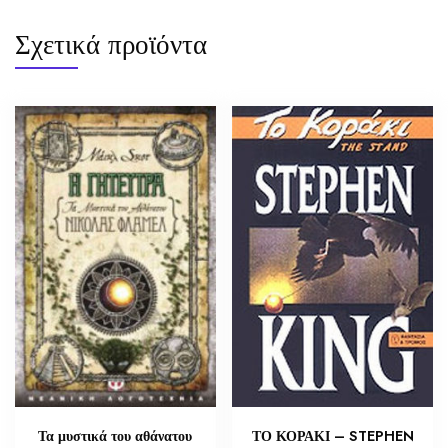
Σχετικά προϊόντα
Τα μυστικά του αθάνατου
ΤΟ ΚΟΡΑΚΙ – STEPHEN