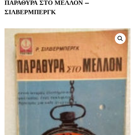
ΠΑΡΑΘΥΡΑ ΣΤΟ ΜΕΛΛΟΝ –
ΣΙΛΒΕΡΜΠΕΡΓΚ