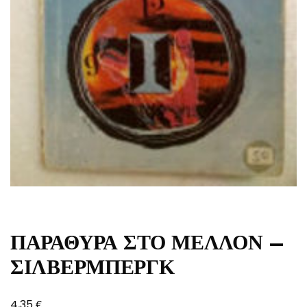
ΠΑΡΑΘΥΡΑ ΣΤΟ ΜΕΛΛΟΝ –
ΣΙΛΒΕΡΜΠΕΡΓΚ
€
4,35