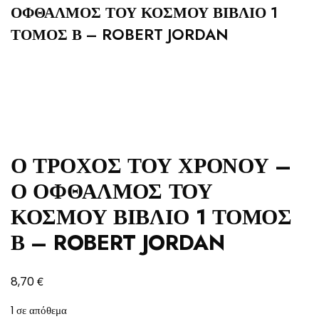
ΟΦΘΑΛΜΟΣ ΤΟΥ ΚΟΣΜΟΥ ΒΙΒΛΙΟ 1
ΤΟΜΟΣ Β – ROBERT JORDAN
Ο ΤΡΟΧΟΣ ΤΟΥ ΧΡΟΝΟΥ –
Ο ΟΦΘΑΛΜΟΣ ΤΟΥ
ΚΟΣΜΟΥ ΒΙΒΛΙΟ 1 ΤΟΜΟΣ
Β – ROBERT JORDAN
€
8,70
1 σε απόθεμα