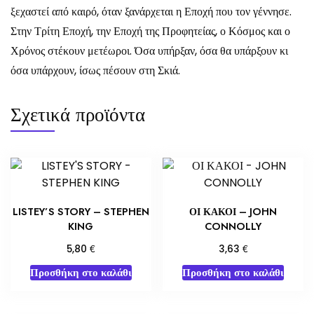
ξεχαστεί από καιρό, όταν ξανάρχεται η Εποχή που τον γέννησε.
Στην Τρίτη Εποχή, την Εποχή της Προφητείας, ο Κόσμος και ο
Χρόνος στέκουν μετέωροι. Όσα υπήρξαν, όσα θα υπάρξουν κι
όσα υπάρχουν, ίσως πέσουν στη Σκιά.
Σχετικά προϊόντα
LISTEY’S STORY – STEPHEN
ΟΙ ΚΑΚΟΙ – JOHN
KING
CONNOLLY
€
€
5,80
3,63
Προσθήκη στο καλάθι
Προσθήκη στο καλάθι