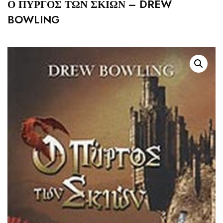
Ο ΠΥΡΓΟΣ ΤΩΝ ΣΚΙΩΝ – DREW
BOWLING