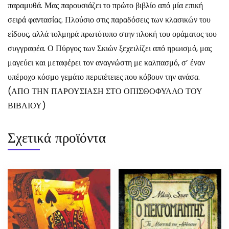
παραμυθά. Μας παρουσιάζει το πρώτο βιβλίο από μία επική
σειρά φαντασίας. Πλούσιο στις παραδόσεις των κλασικών του
είδους, αλλά τολμηρά πρωτότυπο στην πλοκή του οράματος του
συγγραφέα. Ο Πύργος των Σκιών ξεχειλίζει από ηρωισμό, μας
μαγεύει και μεταφέρει τον αναγνώστη με καλπασμό, σ’ έναν
υπέροχο κόσμο γεμάτο περιπέτειες που κόβουν την ανάσα.
(ΑΠΟ ΤΗΝ ΠΑΡΟΥΣΙΑΣΗ ΣΤΟ ΟΠΙΣΘΟΦΥΛΛΟ ΤΟΥ
ΒΙΒΛΙΟΥ)
Σχετικά προϊόντα