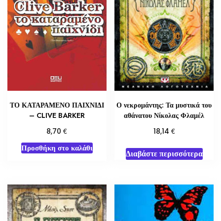
ΤΟ ΚΑΤΑΡΑΜΕΝΟ ΠΑΙΧΝΙΔΙ
Ο νεκρομάντης: Τα μυστικά του
– CLIVE BARKER
αθάνατου Νίκολας Φλαμέλ
€
€
8,70
18,14
Προσθήκη στο καλάθι
Διαβάστε περισσότερα