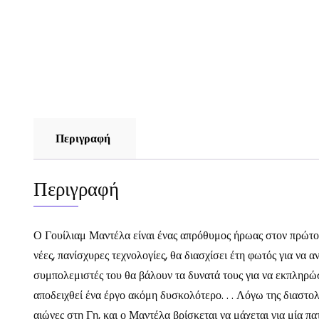
Περιγραφή
Περιγραφή
Ο Γουίλιαμ Μαντέλα είναι ένας απρόθυμος ήρωας στον πρώτο 
νέες, πανίσχυρες τεχνολογίες, θα διασχίσει έτη φωτός για να 
συμπολεμιστές του θα βάλουν τα δυνατά τους για να εκπληρώσ
αποδειχθεί ένα έργο ακόμη δυσκολότερο. . . Λόγω της διαστολ
αιώνες στη Γη, και ο Μαντέλα βρίσκεται να μάχεται για 