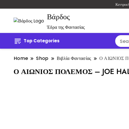
Κεντρικ
Βάρδος
Έδρα της Φαντασίας
Top Categories
Home
Shop
Βιβλία Φαντασίας
Ο ΑΙΩΝΙΟΣ 
Ο ΑΙΩΝΙΟΣ ΠΟΛΕΜΟΣ – JOE H