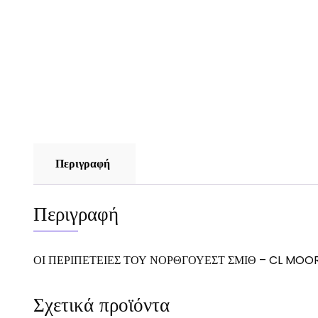
Περιγραφή
Περιγραφή
ΟΙ ΠΕΡΙΠΕΤΕΙΕΣ ΤΟΥ ΝΟΡΘΓΟΥΕΣΤ ΣΜΙΘ – CL MOO
Σχετικά προϊόντα