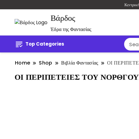
Κεντρικ
Βάρδος
Έδρα της Φαντασίας
Top Categories
Home
Shop
Βιβλία Φαντασίας
ΟΙ ΠΕΡΙΠΕΤ
ΟΙ ΠΕΡΙΠΕΤΕΙΕΣ ΤΟΥ ΝΟΡΘΓΟΥ