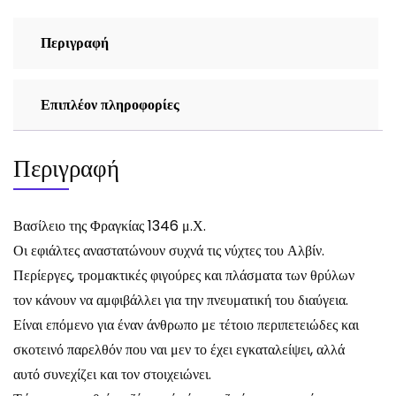
ποσότητα
Περιγραφή
Επιπλέον πληροφορίες
Περιγραφή
Βασίλειο της Φραγκίας 1346 μ.Χ.
Οι εφιάλτες αναστατώνουν συχνά τις νύχτες του Αλβίν.
Περίεργες, τρομακτικές φιγούρες και πλάσματα των θρύλων
τον κάνουν να αμφιβάλλει για την πνευματική του διαύγεια.
Είναι επόμενο για έναν άνθρωπο με τέτοιο περιπετειώδες και
σκοτεινό παρελθόν που ναι μεν το έχει εγκαταλείψει, αλλά
αυτό συνεχίζει και τον στοιχειώνει.