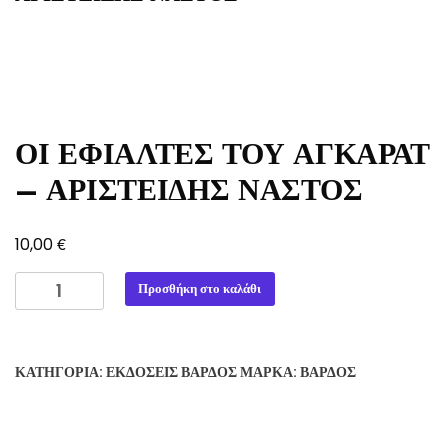
ΟΙ ΕΦΙΑΛΤΕΣ ΤΟΥ ΑΓΚΑΡΑΤ
– ΑΡΙΣΤΕΙΔΗΣ ΝΑΣΤΟΣ
€
10,00
ΟΙ
Προσθήκη στο καλάθι
ΕΦΙΑΛΤΕΣ
ΤΟΥ
ΑΓΚΑΡΑΤ
ΚΑΤΗΓΟΡΊΑ:
ΕΚΔΌΣΕΙΣ ΒΆΡΔΟΣ
ΜΆΡΚΑ:
ΒΆΡΔΟΣ
-
ΑΡΙΣΤΕΙΔΗΣ
ΝΑΣΤΟΣ