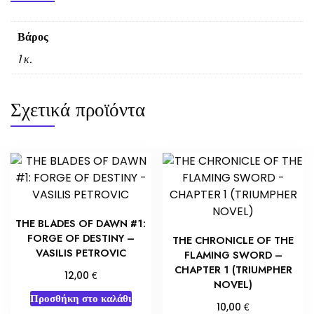
Βάρος
1 κ.
Σχετικά προϊόντα
THE BLADES OF DAWN #1:
FORGE OF DESTINY –
THE CHRONICLE OF THE
VASILIS PETROVIC
FLAMING SWORD –
CHAPTER 1 (TRIUMPHER
€
12,00
NOVEL)
Προσθήκη στο καλάθι
€
10,00