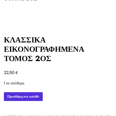
ΚΛΑΣΣΙΚΑ
ΕΙΚΟΝΟΓΡΑΦΗΜΕΝΑ
ΤΟΜΟΣ 2ΟΣ
€
22,50
1 σε απόθεμα
ΚΛΑΣΣΙΚΑ
Προσθήκη στο καλάθι
ΕΙΚΟΝΟΓΡΑΦΗΜΕΝΑ
ΤΟΜΟΣ
2ΟΣ