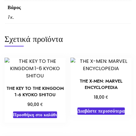
Βάρος
1 κ.
Σχετικά προϊόντα
THE X-MEN: MARVEL
ENCYCLOPEDIA
THE KEY TO THE KINGDOM
1-6 KYOKO SHITOU
€
18,00
€
90,00
Διαβάστε περισσότερα
Προσθήκη στο καλάθι