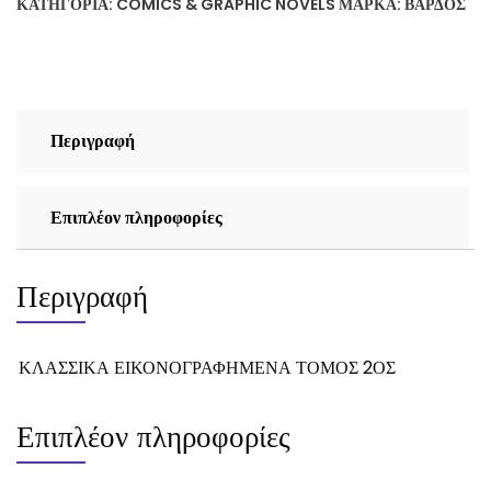
ΚΑΤΗΓΟΡΊΑ:
COMICS & GRAPHIC NOVELS
ΜΆΡΚΑ:
ΒΆΡΔΟΣ
ποσότητα
Περιγραφή
Επιπλέον πληροφορίες
Περιγραφή
ΚΛΑΣΣΙΚΑ ΕΙΚΟΝΟΓΡΑΦΗΜΕΝΑ ΤΟΜΟΣ 2ΟΣ
Επιπλέον πληροφορίες