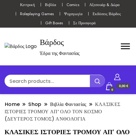
Κεντρική
Βιβλία
Comics
Αξεσουάρ & Δώρα
Roleplaying Games
Ψυχαγωγία
Εκδόσεις Βάρδος
Gift Boxes
Σε Προσφορά
Βάρδος
Έδρα της Φαντασίας
0,00 €
0
Home
Shop
Βιβλία Φαντασίας
ΚΛΑΣΙΚΕΣ
ΙΣΤΟΡΙΕΣ ΤΡΟΜΟΥ ΑΠ’ ΟΛΟ ΤΟΝ ΚΟΣΜΟ
(ΔΕΥΤΕΡΟΣ ΤΟΜΟΣ) ΑΝΘΟΛΟΓΙΑ
ΚΛΑΣΙΚΕΣ ΙΣΤΟΡΙΕΣ ΤΡΟΜΟΥ ΑΠ’ ΟΛΟ