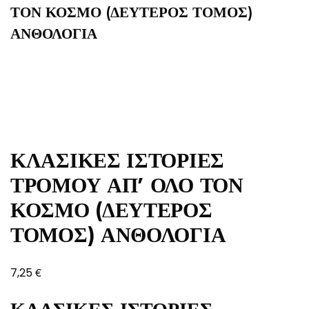
ΤΟΝ ΚΟΣΜΟ (ΔΕΥΤΕΡΟΣ ΤΟΜΟΣ)
ΑΝΘΟΛΟΓΙΑ
ΚΛΑΣΙΚΕΣ ΙΣΤΟΡΙΕΣ
ΤΡΟΜΟΥ ΑΠ’ ΟΛΟ ΤΟΝ
ΚΟΣΜΟ (ΔΕΥΤΕΡΟΣ
ΤΟΜΟΣ) ΑΝΘΟΛΟΓΙΑ
€
7,25