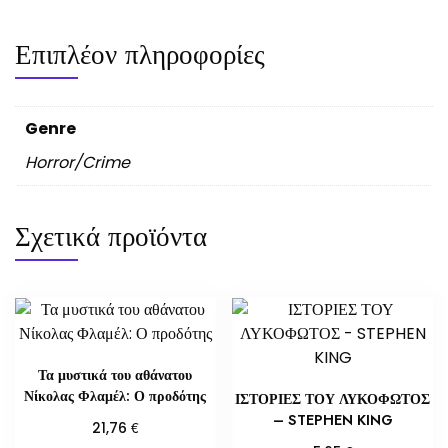
Επιπλέον πληροφορίες
Genre
Horror/Crime
Σχετικά προϊόντα
Τα μυστικά του αθάνατου
Νίκολας Φλαμέλ: Ο προδότης
ΙΣΤΟΡΙΕΣ ΤΟΥ ΛΥΚΟΦΩΤΟΣ
– STEPHEN KING
€
21,76