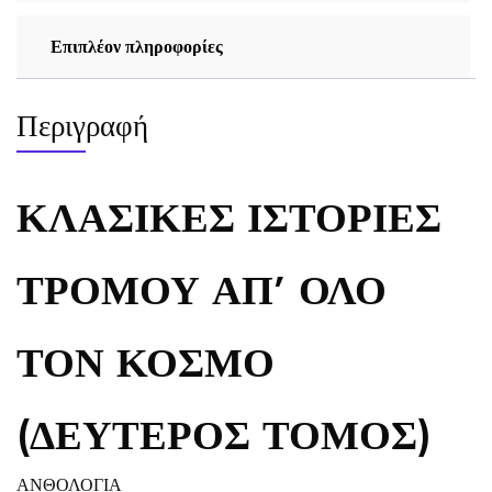
ποσότητα
Επιπλέον πληροφορίες
Περιγραφή
ΚΛΑΣΙΚΕΣ ΙΣΤΟΡΙΕΣ
ΤΡΟΜΟΥ ΑΠ’ ΟΛΟ
ΤΟΝ ΚΟΣΜΟ
(ΔΕΥΤΕΡΟΣ ΤΟΜΟΣ)
ΑΝΘΟΛΟΓΙΑ