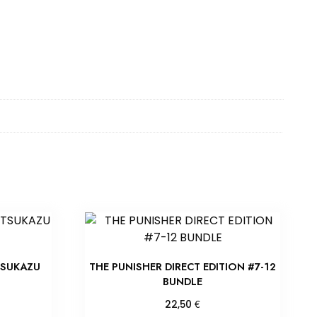
TSUKAZU
THE PUNISHER DIRECT EDITION #7-12
BUNDLE
€
22,50