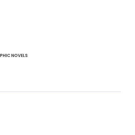
PHIC NOVELS