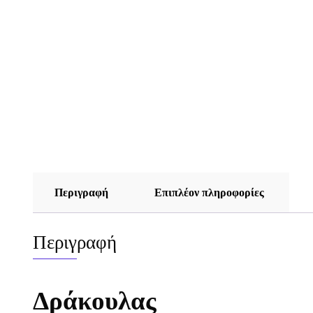
Περιγραφή
Επιπλέον πληροφορίες
Περιγραφή
Δράκουλας