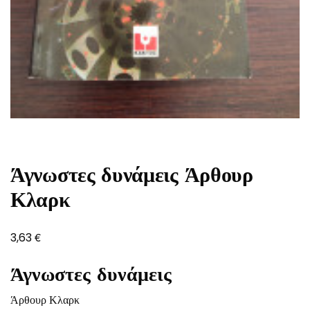
Άγνωστες δυνάμεις Άρθουρ
Κλαρκ
€
3,63
Άγνωστες δυνάμεις
Άρθουρ Κλαρκ