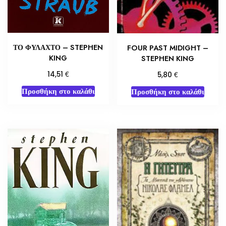
ΤΟ ΦΥΛΑΧΤΟ – STEPHEN
FOUR PAST MIDIGHT –
KING
STEPHEN KING
€
€
14,51
5,80
Προσθήκη στο καλάθι
Προσθήκη στο καλάθι