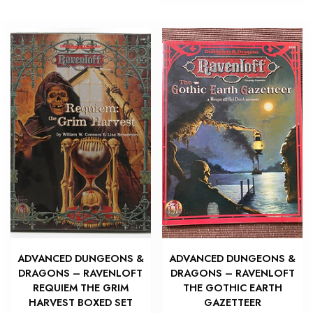
ADVANCED DUNGEONS &
ADVANCED DUNGEONS &
DRAGONS – RAVENLOFT
DRAGONS – RAVENLOFT
REQUIEM THE GRIM
THE GOTHIC EARTH
HARVEST BOXED SET
GAZETTEER