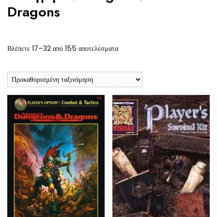
Dragons
Βλέπετε 17–32 από 155 αποτελέσματα