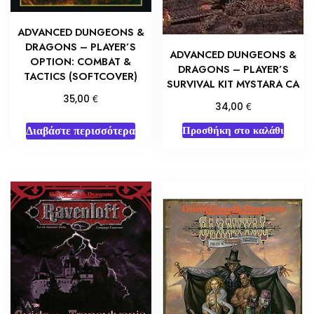
ADVANCED DUNGEONS &
DRAGONS – PLAYER’S
ADVANCED DUNGEONS &
OPTION: COMBAT &
DRAGONS – PLAYER’S
TACTICS (SOFTCOVER)
SURVIVAL KIT MYSTARA CA
€
35,00
€
34,00
Διαβάστε περισσότερα
Προσθήκη στο καλάθι