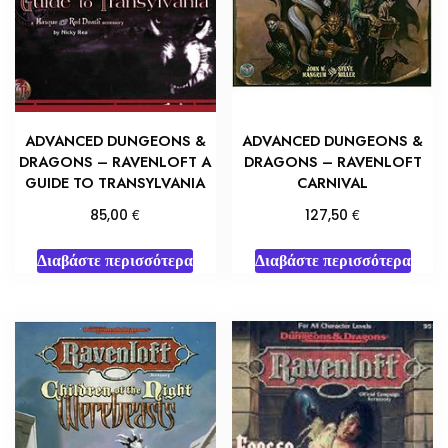
ADVANCED DUNGEONS &
ADVANCED DUNGEONS &
DRAGONS – RAVENLOFT A
DRAGONS – RAVENLOFT
GUIDE TO TRANSYLVANIA
CARNIVAL
€
€
85,00
127,50
Διαβάστε περισσότερα
Διαβάστε περισσότερα