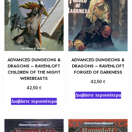
ADVANCED DUNGEONS &
ADVANCED DUNGEONS &
DRAGONS – RAVENLOFT
DRAGONS – RAVENLOFT
CHILDREN OF THE NIGHT
FORGED OF DARKNESS
WEREBEASTS
€
42,50
€
42,50
Διαβάστε περισσότερα
Διαβάστε περισσότερα