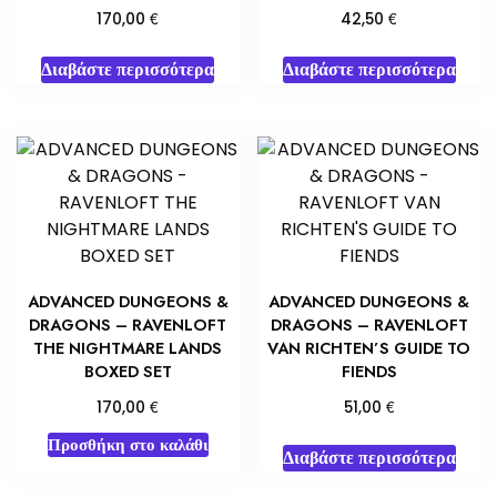
€
€
170,00
42,50
Διαβάστε περισσότερα
Διαβάστε περισσότερα
ADVANCED DUNGEONS &
ADVANCED DUNGEONS &
DRAGONS – RAVENLOFT
DRAGONS – RAVENLOFT
THE NIGHTMARE LANDS
VAN RICHTEN’S GUIDE TO
BOXED SET
FIENDS
€
€
170,00
51,00
Προσθήκη στο καλάθι
Διαβάστε περισσότερα