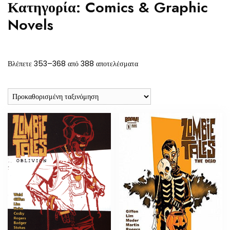
Κατηγορία:
Comics & Graphic
Novels
Βλέπετε 353–368 από 388 αποτελέσματα