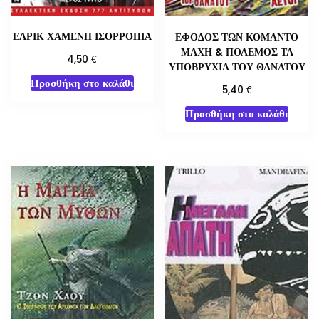
ΕΛΡΙΚ ΧΑΜΕΝΗ ΙΣΟΡΡΟΠΙΑ
ΕΦΟΔΟΣ ΤΩΝ ΚΟΜΑΝΤΟ
ΜΑΧΗ & ΠΟΛΕΜΟΣ ΤΑ
€
4,50
ΥΠΟΒΡΥΧΙΑ ΤΟΥ ΘΑΝΑΤΟΥ
Προσθήκη στο καλάθι
€
5,40
Προσθήκη στο καλάθι