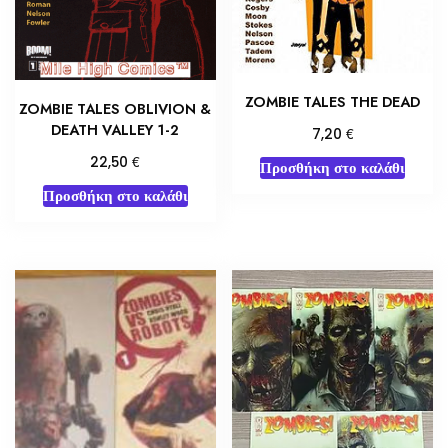
ZOMBIE TALES THE DEAD
ZOMBIE TALES OBLIVION &
DEATH VALLEY 1-2
€
7,20
€
22,50
Προσθήκη στο καλάθι
Προσθήκη στο καλάθι