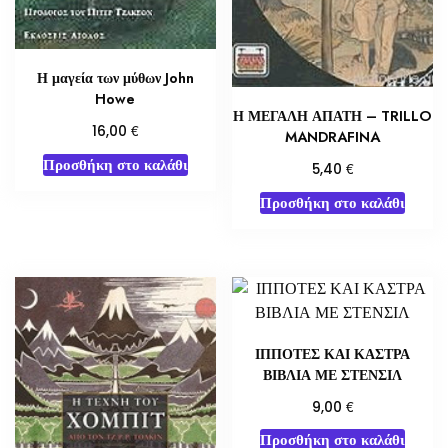
Η μαγεία των μύθων John
Howe
Η ΜΕΓΑΛΗ ΑΠΑΤΗ – TRILLO
€
16,00
MANDRAFINA
Προσθήκη στο καλάθι
€
5,40
Προσθήκη στο καλάθι
ΙΠΠΟΤΕΣ ΚΑΙ ΚΑΣΤΡΑ
ΒΙΒΛΙΑ ΜΕ ΣΤΕΝΣΙΛ
€
9,00
Προσθήκη στο καλάθι