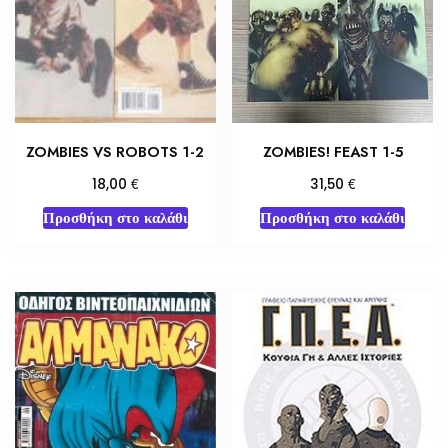
ZOMBIES! FEAST 1-5
ZOMBIES VS ROBOTS 1-2
€
€
31,50
18,00
Προσθήκη στο καλάθι
Προσθήκη στο καλάθι