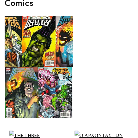
Comics