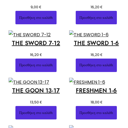
€
€
9,00
16,20
Προσθήκη στο καλάθι
Προσθήκη στο καλάθι
THE SWORD 7-12
THE SWORD 1-6
€
€
16,20
16,20
Προσθήκη στο καλάθι
Προσθήκη στο καλάθι
THE GOON 13-17
FRESHMEN 1-6
€
€
13,50
18,00
Προσθήκη στο καλάθι
Προσθήκη στο καλάθι