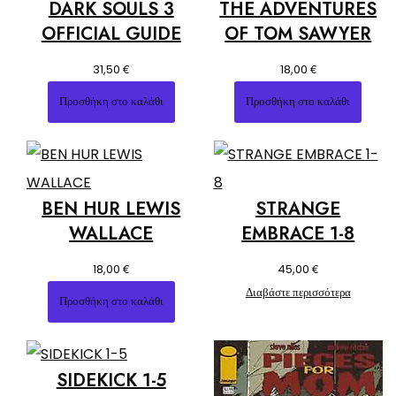
DARK SOULS 3
THE ADVENTURES
OFFICIAL GUIDE
OF TOM SAWYER
€
€
31,50
18,00
Προσθήκη στο καλάθι
Προσθήκη στο καλάθι
BEN HUR LEWIS
STRANGE
WALLACE
EMBRACE 1-8
€
€
18,00
45,00
Διαβάστε περισσότερα
Προσθήκη στο καλάθι
SIDEKICK 1-5