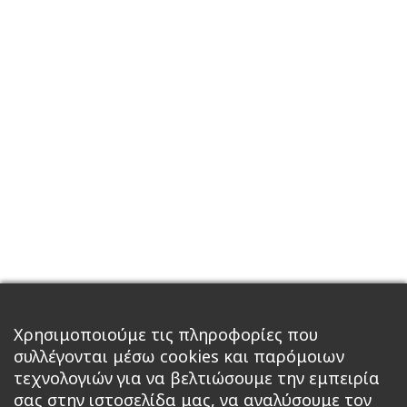
Χρησιμοποιούμε τις πληροφορίες που
συλλέγονται μέσω cookies και παρόμοιων
τεχνολογιών για να βελτιώσουμε την εμπειρία
σας στην ιστοσελίδα μας, να αναλύσουμε τον