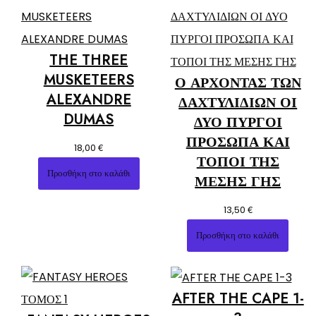
THE THREE
MUSKETEERS
Ο ΑΡΧΟΝΤΑΣ ΤΩΝ
ALEXANDRE
ΔΑΧΤΥΛΙΔΙΩΝ ΟΙ
DUMAS
ΔΥΟ ΠΥΡΓΟΙ
ΠΡΟΣΩΠΑ ΚΑΙ
€
18,00
ΤΟΠΟΙ ΤΗΣ
Προσθήκη στο καλάθι
ΜΕΣΗΣ ΓΗΣ
€
13,50
Προσθήκη στο καλάθι
AFTER THE CAPE 1-