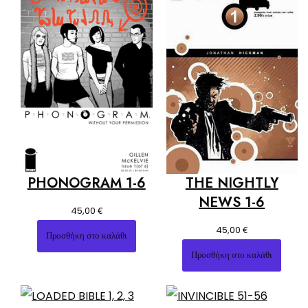
PHONOGRAM 1-6
THE NIGHTLY
NEWS 1-6
€
45,00
€
45,00
Προσθήκη στο καλάθι
Προσθήκη στο καλάθι