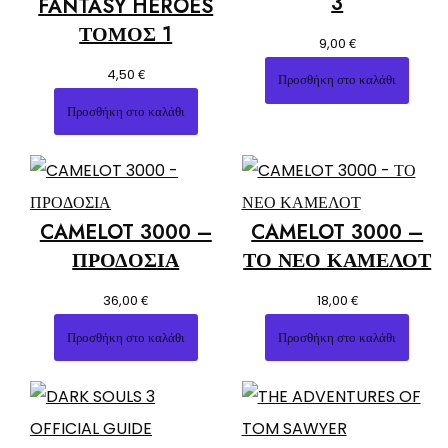
3
FANTASY HEROES
ΤΟΜΟΣ 1
€
9,00
€
4,50
Προσθήκη στο καλάθι
Προσθήκη στο καλάθι
CAMELOT 3000 –
CAMELOT 3000 –
ΠΡΟΔΟΣΙΑ
ΤΟ ΝΕΟ ΚΑΜΕΛΟΤ
€
€
36,00
18,00
Προσθήκη στο καλάθι
Προσθήκη στο καλάθι