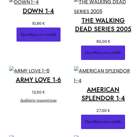
DOWN 1-4
THE WALKING
€
10,80
DEAD SERIES 2005
Προσθήκη στο καλάθι
€
90,00
Προσθήκη στο καλάθι
ARMY LOVE 1-6
AMERICAN
€
13,50
SPLENDOR 1-4
Διαβάστε περισσότερα
€
27,00
Προσθήκη στο καλάθι