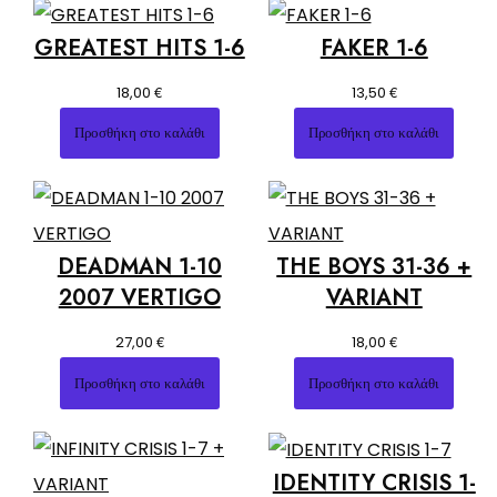
GREATEST HITS 1-6
FAKER 1-6
€
€
18,00
13,50
Προσθήκη στο καλάθι
Προσθήκη στο καλάθι
DEADMAN 1-10
THE BOYS 31-36 +
2007 VERTIGO
VARIANT
€
€
27,00
18,00
Προσθήκη στο καλάθι
Προσθήκη στο καλάθι
IDENTITY CRISIS 1-