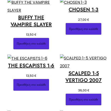
CHOSEN 1-3
BUFFY THE
€
27,00
VAMPIRE SLAYER
Προσθήκη στο καλάθι
€
13,50
Προσθήκη στο καλάθι
THE ESCAPISTS 1-6
SCALPED 1-5
€
13,50
VERTIGO 2007
Προσθήκη στο καλάθι
€
36,00
Προσθήκη στο καλάθι