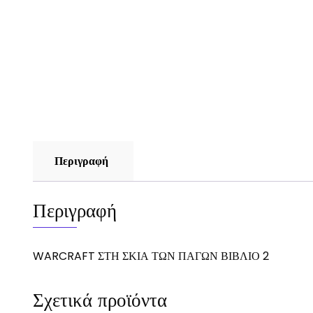
Περιγραφή
Περιγραφή
WARCRAFT ΣΤΗ ΣΚΙΑ ΤΩΝ ΠΑΓΩΝ ΒΙΒΛΙΟ 2
Σχετικά προϊόντα