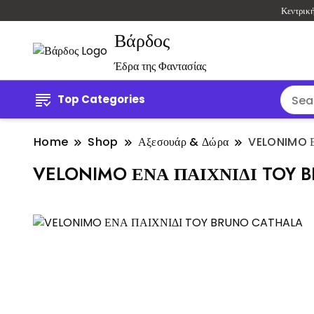
Κεντρικ
Βάρδος
Έδρα της Φαντασίας
Top Categories
Home
Shop
Αξεσουάρ & Δώρα
VELONIMO 
VELONIMO ΕΝΑ ΠΑΙΧΝΙΔΙ TOY 