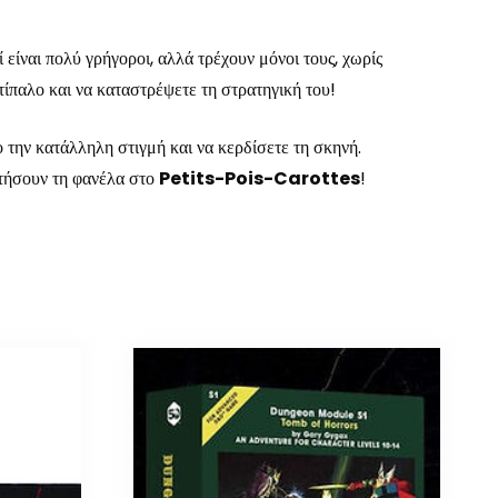
 είναι πολύ γρήγοροι, αλλά τρέχουν μόνοι τους, χωρίς
τίπαλο και να καταστρέψετε τη στρατηγική του!
 την κατάλληλη στιγμή και να κερδίσετε τη σκηνή.
κτήσουν τη φανέλα στο
Petits-Pois-Carottes
!