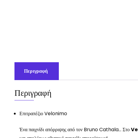
Περιγραφή
Περιγραφή
Επιτραπέζιο Velonimo
Ένα παιχνίδι απόρριψης από τον Bruno Cathala… Στο
Ve