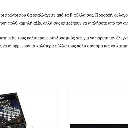
ι πρώτοι που θα απαλλαγείτε από τα 11 φύλλα σας. Προσοχή, οι λαγοί
ουν πολύ χαμηλή αξία, αλλά σας επιτρέπουν να αντλήσετε από τον αν
διατηρείτε τους καλύτερους συνδυασμούς σας για να πάρετε τον έλεγχο
ας να απορρίψουν τα καλύτερα φύλλα τους πολύ σύντομα και να κατα