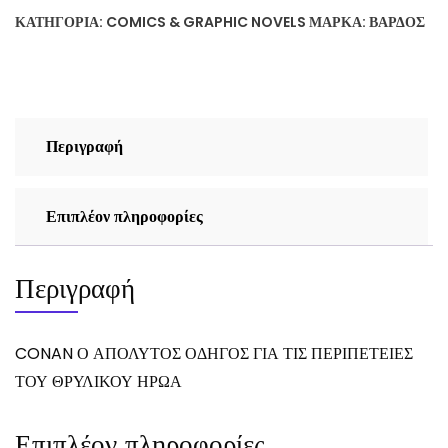
ΚΑΤΗΓΟΡΊΑ:
COMICS & GRAPHIC NOVELS
ΜΆΡΚΑ:
ΒΆΡΔΟΣ
Περιγραφή
Επιπλέον πληροφορίες
Περιγραφή
CONAN Ο ΑΠΟΛΥΤΟΣ ΟΔΗΓΟΣ ΓΙΑ ΤΙΣ ΠΕΡΙΠΕΤΕΙΕΣ
ΤΟΥ ΘΡΥΛΙΚΟΥ ΗΡΩΑ
Επιπλέον πληροφορίες