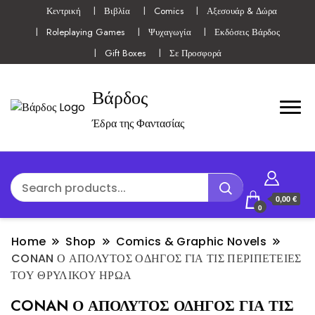
Κεντρική
Βιβλία
Comics
Αξεσουάρ & Δώρα
Roleplaying Games
Ψυχαγωγία
Εκδόσεις Βάρδος
Gift Boxes
Σε Προσφορά
Βάρδος
Έδρα της Φαντασίας
0,00 €
0
Home
Shop
Comics & Graphic Novels
CONAN Ο ΑΠΟΛΥΤΟΣ ΟΔΗΓΟΣ ΓΙΑ ΤΙΣ ΠΕΡΙΠΕΤΕΙΕΣ
ΤΟΥ ΘΡΥΛΙΚΟΥ ΗΡΩΑ
CONAN Ο ΑΠΟΛΥΤΟΣ ΟΔΗΓΟΣ ΓΙΑ ΤΙΣ