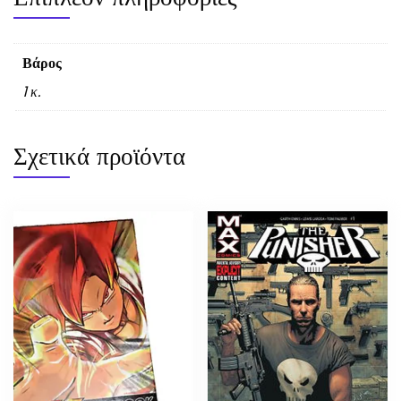
Βάρος
1 κ.
Σχετικά προϊόντα