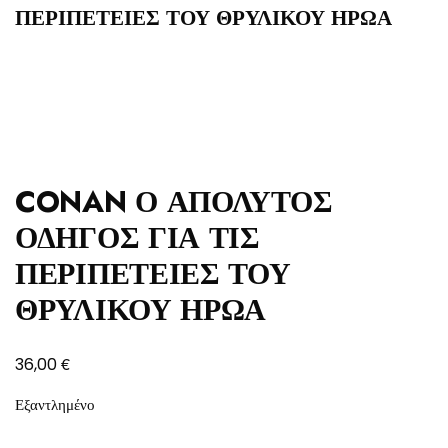
ΠΕΡΙΠΕΤΕΙΕΣ ΤΟΥ ΘΡΥΛΙΚΟΥ ΗΡΩΑ
CONAN Ο ΑΠΟΛΥΤΟΣ
ΟΔΗΓΟΣ ΓΙΑ ΤΙΣ
ΠΕΡΙΠΕΤΕΙΕΣ ΤΟΥ
ΘΡΥΛΙΚΟΥ ΗΡΩΑ
€
36,00
Εξαντλημένο