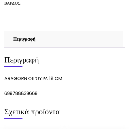
ΒΆΡΔΟΣ
Περιγραφή
Περιγραφή
ARAGORN ΦΙΓΟΥΡΑ 18 CM
699788839669
Σχετικά προϊόντα