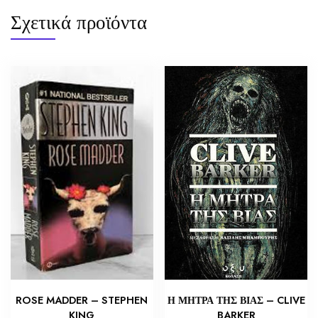
Σχετικά προϊόντα
ROSE MADDER – STEPHEN
Η ΜΗΤΡΑ ΤΗΣ ΒΙΑΣ – CLIVE
KING
BARKER