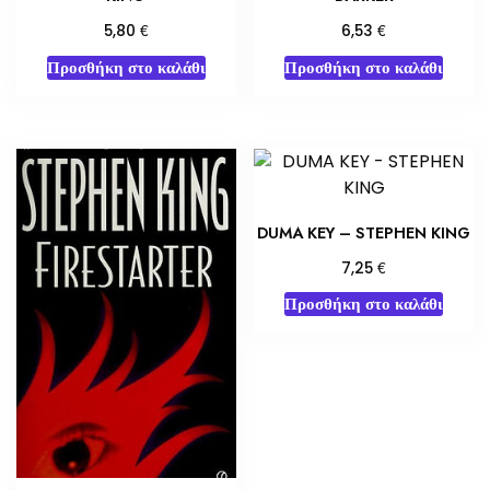
€
€
5,80
6,53
Προσθήκη στο καλάθι
Προσθήκη στο καλάθι
DUMA KEY – STEPHEN KING
€
7,25
Προσθήκη στο καλάθι