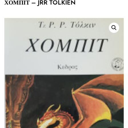
ΧΟΜΠΙΤ – JRR TOLKIEN