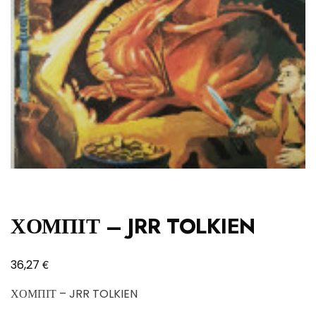
ΧΟΜΠΙΤ – JRR TOLKIEN
€
36,27
ΧΟΜΠΙΤ – JRR TOLKIEN