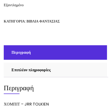
Εξαντλημένο
ΚΑΤΗΓΟΡΊΑ:
ΒΙΒΛΊΑ ΦΑΝΤΑΣΊΑΣ
Περιγραφή
Επιπλέον πληροφορίες
Περιγραφή
ΧΟΜΠΙΤ – JRR TOLKIEN