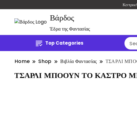
Κεντρικ
Βάρδος
Έδρα της Φαντασίας
Top Categories
Home
Shop
Βιβλία Φαντασίας
ΤΣΑΡΛΙ ΜΠΟ
ΤΣΑΡΛΙ ΜΠΟΟΥΝ ΤΟ ΚΑΣΤΡΟ Μ