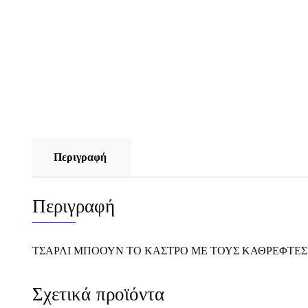
Περιγραφή
Περιγραφή
ΤΣΑΡΛΙ ΜΠΟΟΥΝ ΤΟ ΚΑΣΤΡΟ ΜΕ ΤΟΥΣ ΚΑΘΡΕΦΤΕΣ
Σχετικά προϊόντα