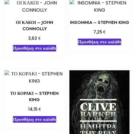
ΟΙ ΚΑΚΟΙ – JOHN
INSOMNIA – STEPHEN KING
CONNOLLY
€
7,25
€
3,63
Προσθήκη στο καλάθι
Προσθήκη στο καλάθι
ΤΟ ΚΟΡΑΚΙ – STEPHEN
KING
€
14,15
Προσθήκη στο καλάθι