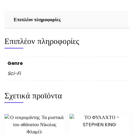
ποσότητα
Επιπλέον πληροφορίες
Επιπλέον πληροφορίες
Genre
Sci-Fi
Σχετικά προϊόντα