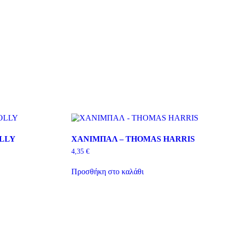
OLLY
ΧΑΝΙΜΠΑΛ – THOMAS HARRIS
4,35
€
Προσθήκη στο καλάθι