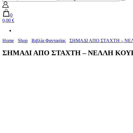
0
0,00 €
Home
Shop
Βιβλία Φαντασίας
ΣΗΜΑΔΙ ΑΠΟ ΣΤΑΧΤΗ – Ν
ΣΗΜΑΔΙ ΑΠΟ ΣΤΑΧΤΗ – ΝΕΛΛΗ ΚΟ