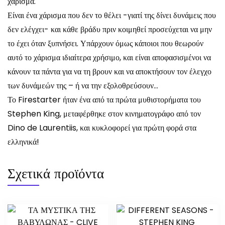
χάρισμα.
Είναι ένα χάρισμα που δεν το θέλει -γιατί της δίνει δυνάμεις που
δεν ελέγχει- και κάθε βράδυ πριν κοιμηθεί προσεύχεται να μην
το έχει όταν ξυπνήσει. Υπάρχουν όμως κάποιοι που θεωρούν
αυτό το χάρισμα ιδιαίτερα χρήσιμο, και είναι αποφασισμένοι να
κάνουν τα πάντα για να τη βρουν και να αποκτήσουν τον έλεγχο
των δυνάμεών της – ή να την εξολοθρεύσουν…
Το Firestarter ήταν ένα από τα πρώτα μυθιστορήματα του
Stephen King, μεταφέρθηκε στον κινηματογράφο από τον
Dino de Laurentiis, και κυκλοφορεί για πρώτη φορά στα
ελληνικά!
Σχετικά προϊόντα