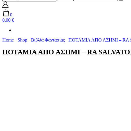
0
0,00 €
Home
Shop
Βιβλία Φαντασίας
ΠΟΤΑΜΙΑ ΑΠΟ ΑΣΗΜΙ – RA
ΠΟΤΑΜΙΑ ΑΠΟ ΑΣΗΜΙ – RA SALVAT