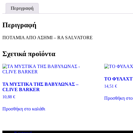
Περιγραφή
Περιγραφή
ΠΟΤΑΜΙΑ ΑΠΟ ΑΣΗΜΙ – RA SALVATORE
Σχετικά προϊόντα
ΤΟ ΦΥΛΑΧΤ
ΤΑ ΜΥΣΤΙΚΑ ΤΗΣ ΒΑΒΥΛΩΝΑΣ –
14,51
€
CLIVE BARKER
10,88
€
Προσθήκη στο
Προσθήκη στο καλάθι