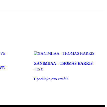
ΧΑΝΙΜΠΑΛ – THOMAS HARRIS
IVE
4,35
€
Προσθήκη στο καλάθι