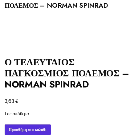
ΠΟΛΕΜΟΣ – NORMAN SPINRAD
Ο ΤΕΛΕΥΤΑΙΟΣ
ΠΑΓΚΟΣΜΙΟΣ ΠΟΛΕΜΟΣ –
NORMAN SPINRAD
€
3,63
1 σε απόθεμα
Ο
Προσθήκη στο καλάθι
ΤΕΛΕΥΤΑΙΟΣ