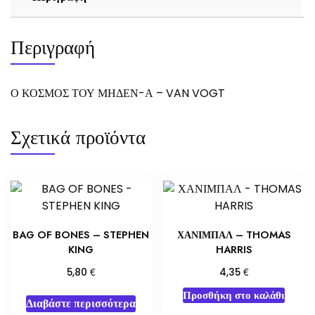
Περιγραφή
Ο ΚΟΣΜΟΣ ΤΟΥ ΜΗΔΕΝ-Α – VAN VOGT
Σχετικά προϊόντα
BAG OF BONES – STEPHEN
ΧΑΝΙΜΠΑΛ – THOMAS
KING
HARRIS
€
€
5,80
4,35
Προσθήκη στο καλάθι
Διαβάστε περισσότερα