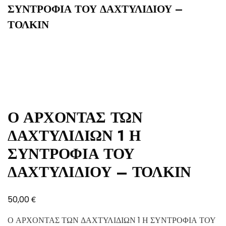
ΣΥΝΤΡΟΦΙΑ ΤΟΥ ΔΑΧΤΥΛΙΔΙΟΥ –
ΤΟΛΚΙΝ
Ο ΑΡΧΟΝΤΑΣ ΤΩΝ
ΔΑΧΤΥΛΙΔΙΩΝ 1 Η
ΣΥΝΤΡΟΦΙΑ ΤΟΥ
ΔΑΧΤΥΛΙΔΙΟΥ – ΤΟΛΚΙΝ
€
50,00
Ο ΑΡΧΟΝΤΑΣ ΤΩΝ ΔΑΧΤΥΛΙΔΙΩΝ 1 Η ΣΥΝΤΡΟΦΙΑ ΤΟΥ