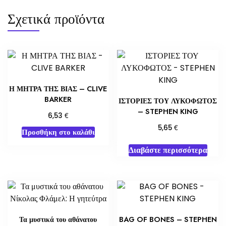
Σχετικά προϊόντα
Η ΜΗΤΡΑ ΤΗΣ ΒΙΑΣ – CLIVE
BARKER
ΙΣΤΟΡΙΕΣ ΤΟΥ ΛΥΚΟΦΩΤΟΣ
– STEPHEN KING
€
6,53
€
5,65
Προσθήκη στο καλάθι
Διαβάστε περισσότερα
Τα μυστικά του αθάνατου
BAG OF BONES – STEPHEN