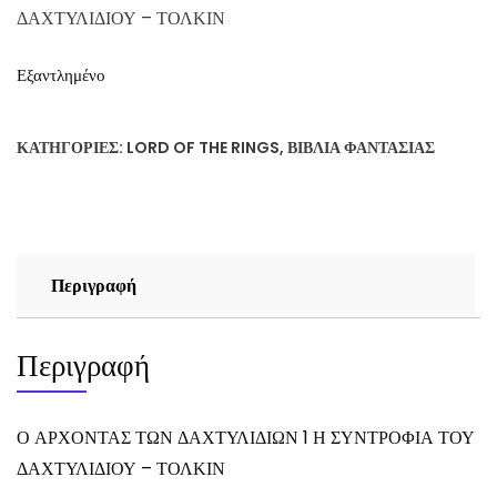
ΔΑΧΤΥΛΙΔΙΟΥ – ΤΟΛΚΙΝ
Εξαντλημένο
ΚΑΤΗΓΟΡΊΕΣ:
LORD OF THE RINGS
,
ΒΙΒΛΊΑ ΦΑΝΤΑΣΊΑΣ
Περιγραφή
Περιγραφή
Ο ΑΡΧΟΝΤΑΣ ΤΩΝ ΔΑΧΤΥΛΙΔΙΩΝ 1 Η ΣΥΝΤΡΟΦΙΑ ΤΟΥ
ΔΑΧΤΥΛΙΔΙΟΥ – ΤΟΛΚΙΝ