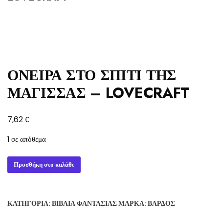
ΟΝΕΙΡΑ ΣΤΟ ΣΠΙΤΙ ΤΗΣ
ΜΑΓΙΣΣΑΣ – LOVECRAFT
€
7,62
1 σε απόθεμα
ΟΝΕΙΡΑ
Προσθήκη στο καλάθι
ΣΤΟ
ΣΠΙΤΙ
ΤΗΣ
ΚΑΤΗΓΟΡΊΑ:
ΒΙΒΛΊΑ ΦΑΝΤΑΣΊΑΣ
ΜΆΡΚΑ:
ΒΆΡΔΟΣ
ΜΑΓΙΣΣΑΣ