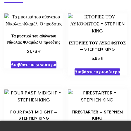
Τα μυστικά του αθάνατου
Νίκολας Φλαμέλ: Ο προδότης
ΙΣΤΟΡΙΕΣ ΤΟΥ ΛΥΚΟΦΩΤΟΣ
– STEPHEN KING
€
21,76
€
5,65
Διαβάστε περισσότερα
Διαβάστε περισσότερα
FOUR PAST MIDIGHT –
FIRESTARTER – STEPHEN
STEPHEN KING
KING
€
€
5,80
5,80