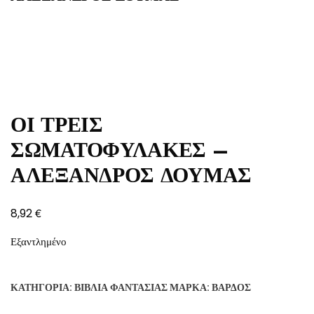
ΟΙ ΤΡΕΙΣ
ΣΩΜΑΤΟΦΥΛΑΚΕΣ –
ΑΛΕΞΑΝΔΡΟΣ ΔΟΥΜΑΣ
€
8,92
Εξαντλημένο
ΚΑΤΗΓΟΡΊΑ:
ΒΙΒΛΊΑ ΦΑΝΤΑΣΊΑΣ
ΜΆΡΚΑ:
ΒΆΡΔΟΣ