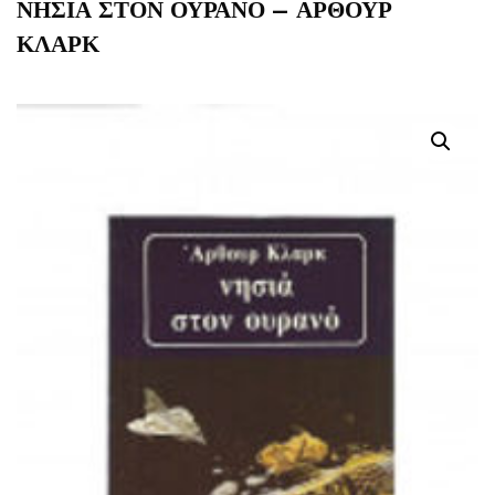
ΝΗΣΙΑ ΣΤΟΝ ΟΥΡΑΝΟ – ΑΡΘΟΥΡ
ΚΛΑΡΚ