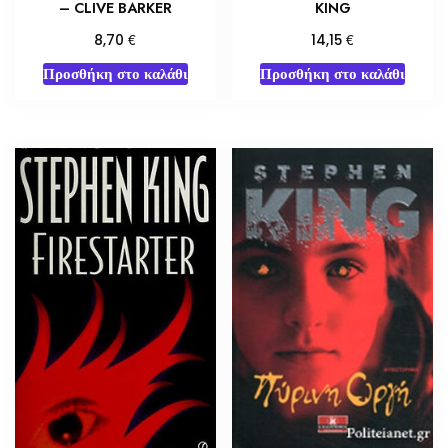
– CLIVE BARKER
KING
€
€
8,70
14,15
Προσθήκη στο καλάθι
Προσθήκη στο καλάθι