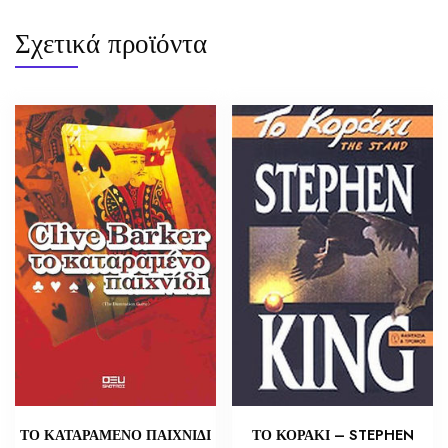
Σχετικά προϊόντα
ΤΟ ΚΑΤΑΡΑΜΕΝΟ ΠΑΙΧΝΙΔΙ
ΤΟ ΚΟΡΑΚΙ – STEPHEN