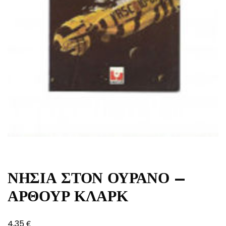
ΝΗΣΙΑ ΣΤΟΝ ΟΥΡΑΝΟ –
ΑΡΘΟΥΡ ΚΛΑΡΚ
€
4,35