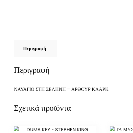
Περιγραφή
Περιγραφή
ΝΑΥΑΓΙΟ ΣΤΗ ΣΕΛΗΝΗ – ΑΡΘΟΥΡ ΚΛΑΡΚ
Σχετικά προϊόντα