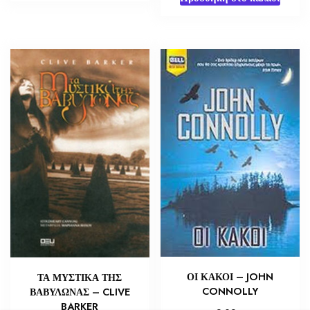
ΟΙ ΚΑΚΟΙ – JOHN
ΤΑ ΜΥΣΤΙΚΑ ΤΗΣ
CONNOLLY
ΒΑΒΥΛΩΝΑΣ – CLIVE
BARKER