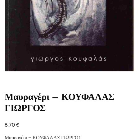
Μαυραγέρι – ΚΟΥΦΑΛΑΣ
ΓΙΩΡΓΟΣ
€
8,70
Μαυραγέρι – ΚΟΥΦΑΛΑΣ ΓΙΩΡΓΟΣ