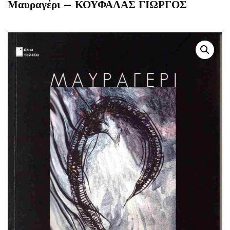
Μαυραγέρι – ΚΟΥΦΑΛΑΣ ΓΙΩΡΓΟΣ