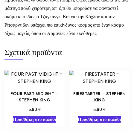
μάστιγα πολύ χειρότερη απ’ ό,τι θα μπορούσε να φανταστεί
ακόμα κι ο ίδιος ο Τζάγκανγκ. Και για την Κάχλαν και τον
Ρίτσαρντ δεν υπάρχει πιο επικίνδυνος κόσμος από έναν κόσμο
δίχως μαγεία, όπου οι Αρμονίες είναι ελεύθερες.
Σχετικά προϊόντα
FOUR PAST MIDIGHT –
FIRESTARTER – STEPHEN
STEPHEN KING
KING
€
€
5,80
5,80
Προσθήκη στο καλάθι
Προσθήκη στο καλάθι