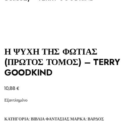
Η ΨΥΧΗ ΤΗΣ ΦΩΤΙΑΣ
(ΠΡΩΤΟΣ ΤΟΜΟΣ) – TERRY
GOODKIND
€
10,88
Εξαντλημένο
ΚΑΤΗΓΟΡΊΑ:
ΒΙΒΛΊΑ ΦΑΝΤΑΣΊΑΣ
ΜΆΡΚΑ:
ΒΆΡΔΟΣ