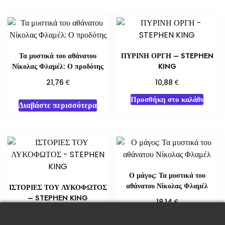
Τα μυστικά του αθάνατου
ΠΥΡΙΝΗ ΟΡΓΗ – STEPHEN
Νίκολας Φλαμέλ: Ο προδότης
KING
€
€
21,76
10,88
Προσθήκη στο καλάθι
Διαβάστε περισσότερα
Ο μάγος: Τα μυστικά του
αθάνατου Νίκολας Φλαμέλ
ΙΣΤΟΡΙΕΣ ΤΟΥ ΛΥΚΟΦΩΤΟΣ
– STEPHEN KING
€
18,14
€
5,65
Διαβάστε περισσότερα