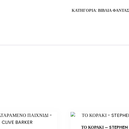
ΚΑΤΗΓΟΡΊΑ:
ΒΙΒΛΊΑ ΦΑΝΤΑ
ΤΟ ΚΟΡΑΚΙ – STEPHEN