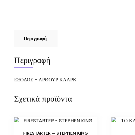
Περιγραφή
Περιγραφή
ΕΞΟΔΟΣ – ΑΡΘΟΥΡ ΚΛΑΡΚ
Σχετικά προϊόντα
FIRESTARTER – STEPHEN KING