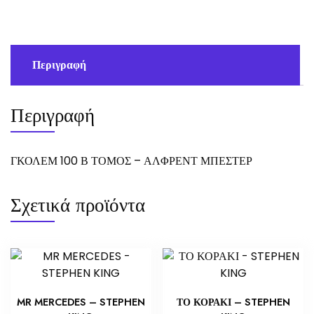
ΑΛΦΡΕΝΤ
ΜΠΕΣΤΕΡ
ποσότητα
Περιγραφή
Περιγραφή
ΓΚΟΛΕΜ 100 Β ΤΟΜΟΣ – ΑΛΦΡΕΝΤ ΜΠΕΣΤΕΡ
Σχετικά προϊόντα
MR MERCEDES – STEPHEN
ΤΟ ΚΟΡΑΚΙ – STEPHEN