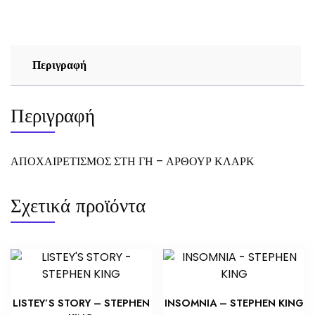
ΚΛΑΡΚ
ποσότητα
Περιγραφή
Περιγραφή
ΑΠΟΧΑΙΡΕΤΙΣΜΟΣ ΣΤΗ ΓΗ – ΑΡΘΟΥΡ ΚΛΑΡΚ
Σχετικά προϊόντα
LISTEY’S STORY – STEPHEN
INSOMNIA – STEPHEN KING