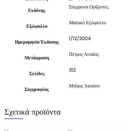
Σύγχρονοι Ορίζοντες
Εκδότης
Μαλακό Εξώφυλλο
Εξώφυλλο
1/12/2004
Ημερομηνία Έκδοσης
Πέτρος Ανταίος
Μετάφραση
312
Σελίδες
Μπόρις Ακούνιν
Συγγραφέας
Σχετικά προϊόντα