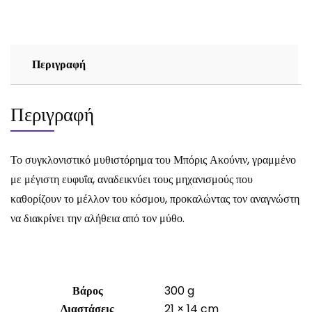
Μπόρις
Ακούνιν
ποσότητα
Περιγραφή
Περιγραφή
Το συγκλονιστικό μυθιστόρημα του Μπόρις Ακούνιν, γραμμένο
με μέγιστη ευφυΐα, αναδεικνύει τους μηχανισμούς που
καθορίζουν το μέλλον του κόσμου, προκαλώντας τον αναγνώστη
να διακρίνει την αλήθεια από τον μύθο.
Βάρος
300 g
Διαστάσεις
21 × 14 cm