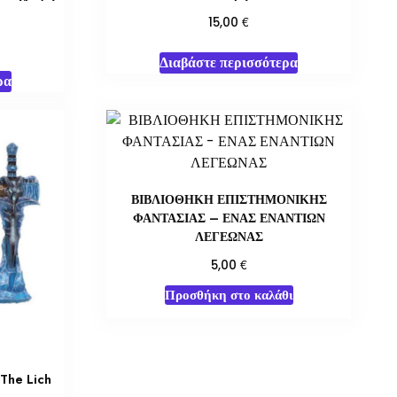
€
15,00
Διαβάστε περισσότερα
ρα
ΒΙΒΛΙΟΘΗΚΗ ΕΠΙΣΤΗΜΟΝΙΚΗΣ
ΦΑΝΤΑΣΙΑΣ – ΕΝΑΣ ΕΝΑΝΤΙΩΝ
ΛΕΓΕΩΝΑΣ
€
5,00
Προσθήκη στο καλάθι
 The Lich