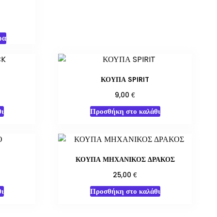
ρα
ΚΟΥΠΑ SPIRIT
€
9,00
ι
Προσθήκη στο καλάθι
ΚΟΥΠΑ ΜΗΧΑΝΙΚΟΣ ΔΡΑΚΟΣ
€
25,00
ι
Προσθήκη στο καλάθι