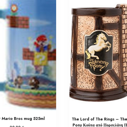
 Mario Bros mug 525ml
The Lord of The Rings – Th
Pony Κούπα από Πορσελάνη 