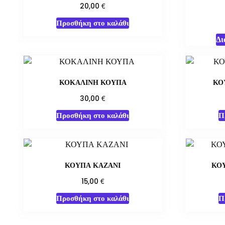
€
20,00
Προσθήκη στο καλάθι
Δι
ΚΟΚΑΛΙΝΗ ΚΟΥΠΑ
ΚΟ
€
30,00
Προσθήκη στο καλάθι
Π
ΚΟΥΠΑ ΚΑΖΑΝΙ
ΚΟ
€
15,00
Προσθήκη στο καλάθι
Π