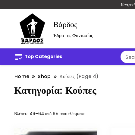
Κεντρικ
Βάρδος
Έδρα της Φαντασίας
Top Categories
Home
Shop
Κούπες
(Page 4)
Κατηγορία:
Κούπες
Βλέπετε 49–64 από 65 αποτελέσματα