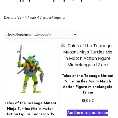
Βλέπετε 33–47 από 47 αποτελέσματα
Tales of the Teenage Mutant
Ninja Turtles Mix ‘n Match
Action Figure Michelangelo
12 cm
€
18,05
Tales of the Teenage Mutant
Ninja Turtles Mix ‘n Match
Διαβάστε περισσότερα
Action Figure Leonardo 12