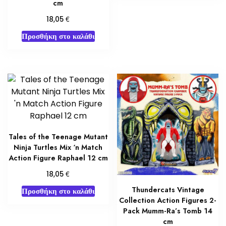
cm
€
18,05
Προσθήκη στο καλάθι
Tales of the Teenage Mutant
Ninja Turtles Mix ‘n Match
Action Figure Raphael 12 cm
€
18,05
Thundercats Vintage
Προσθήκη στο καλάθι
Collection Action Figures 2-
Pack Mumm-Ra’s Tomb 14
cm