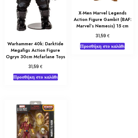
X-Men Marvel Legends
Action Figure Gambit (BAF:
Marvel’s Nemesis) 15 cm
€
31,59
Warhammer 40k: Darktide
Προσθήκη στο καλάθι
Megafigs Action Figure
Ogryn 30cm Mcfarlane Toys
€
31,59
Προσθήκη στο καλάθι