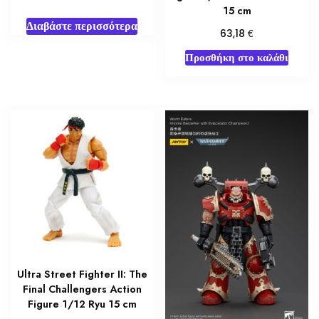
15 cm
Διαβάστε περισσότερα
€
63,18
Προσθήκη στο καλάθι
Ultra Street Fighter II: The
Final Challengers Action
Figure 1/12 Ryu 15 cm