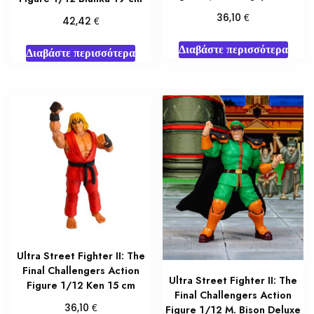
€
36,10
€
42,42
Διαβάστε περισσότερα
Διαβάστε περισσότερα
Ultra Street Fighter II: The
Final Challengers Action
Ultra Street Fighter II: The
Figure 1/12 Ken 15 cm
Final Challengers Action
€
36,10
Figure 1/12 M. Bison Deluxe