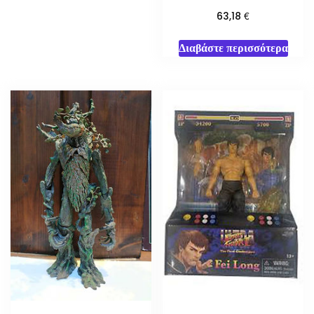
€
63,18
Διαβάστε περισσότερα