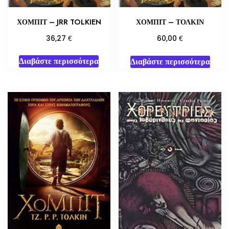
ΧΟΜΠΙΤ – JRR TOLKIEN
ΧΟΜΠΙΤ – ΤΟΛΚΙΝ
€
€
36,27
60,00
Διαβάστε περισσότερα
Διαβάστε περισσότερα