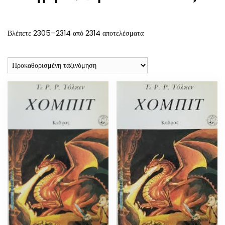
Βλέπετε 2305–2314 από 2314 αποτελέσματα