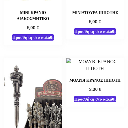
ΜΙΝΙ ΚΡΑΝΙΟ
ΜΙΝΙΑΤΟΥΡΑ ΙΠΠΟΤΗΣ
ΔΙΑΚΟΣΜΗΤΙΚΟ
€
5,00
€
5,00
Προσθήκη στο καλάθι
Προσθήκη στο καλάθι
ΜΟΛΥΒΙ ΚΡΑΝΟΣ ΙΠΠΟΤΗ
€
2,00
Προσθήκη στο καλάθι