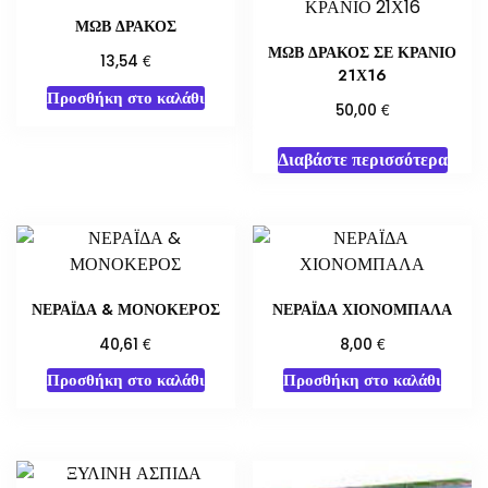
ΜΩΒ ΔΡΑΚΟΣ
ΜΩΒ ΔΡΑΚΟΣ ΣΕ ΚΡΑΝΙΟ
€
13,54
21Χ16
Προσθήκη στο καλάθι
€
50,00
Διαβάστε περισσότερα
ΝΕΡΑΪΔΑ & ΜΟΝΟΚΕΡΟΣ
ΝΕΡΑΪΔΑ ΧΙΟΝΟΜΠΑΛΑ
€
€
40,61
8,00
Προσθήκη στο καλάθι
Προσθήκη στο καλάθι