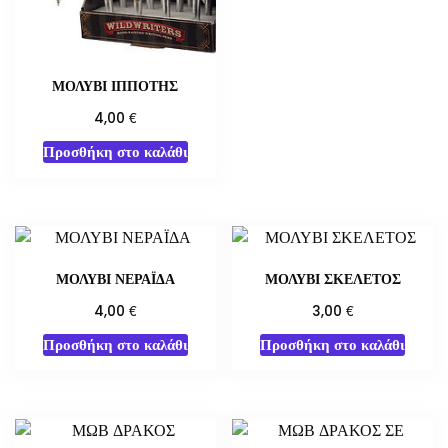
ΜΟΛΥΒΙ ΙΠΠΟΤΗΣ
€
4,00
Προσθήκη στο καλάθι
ΜΟΛΥΒΙ ΝΕΡΑΪΔΑ
ΜΟΛΥΒΙ ΣΚΕΛΕΤΟΣ
€
€
4,00
3,00
Προσθήκη στο καλάθι
Προσθήκη στο καλάθι