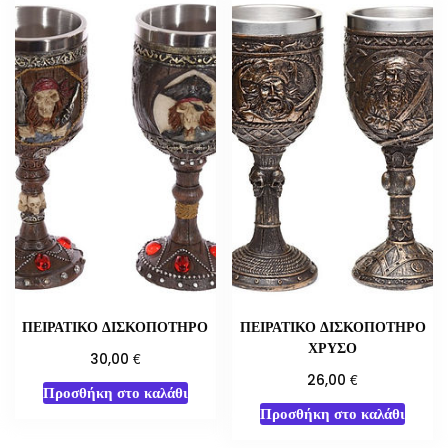
ΠΕΙΡΑΤΙΚΟ ΔΙΣΚΟΠΟΤΗΡΟ
ΠΕΙΡΑΤΙΚΟ ΔΙΣΚΟΠΟΤΗΡΟ
ΧΡΥΣΟ
€
30,00
€
26,00
Προσθήκη στο καλάθι
Προσθήκη στο καλάθι